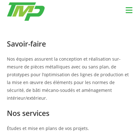
Skip
to
content
Savoir-faire
Nos équipes assurent la conception et réalisation sur-
mesure de pièces métalliques avec ou sans plan, de
prototypes pour l’optimisation des lignes de production et
la mise en œuvre des éléments pour les normes de
sécurité, de bâti mécano-soudés et aménagement
intérieur/extérieur.
Nos services
Études et mise en plans de vos projets.